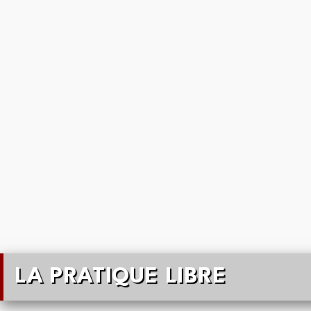
LA PRATIQUE LIBRE