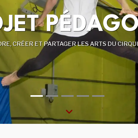
LES ATELIER
 PROGRESSIF ENTRE DÉCOUVERTE, PRATIQUE