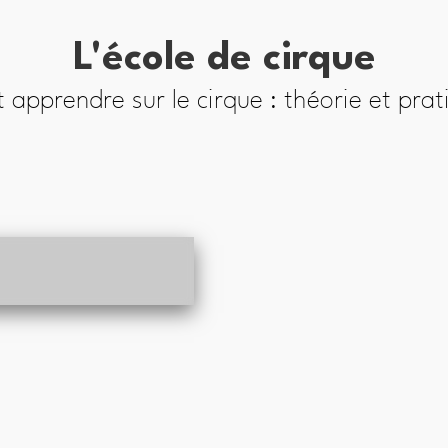
L'école de cirque
t apprendre sur le cirque : théorie et prat