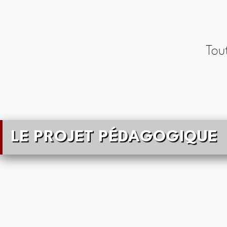
Tou
LE PROJET PÉDAGOGIQUE