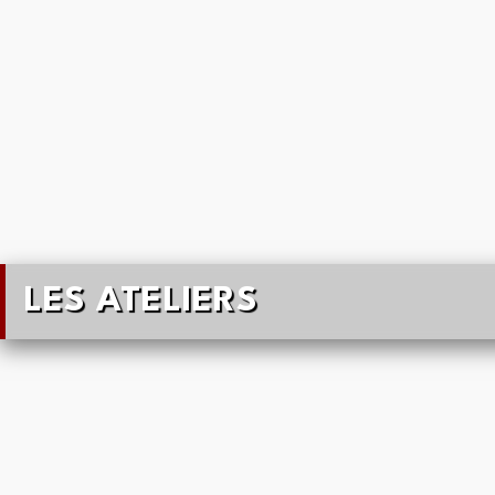
LES ATELIERS