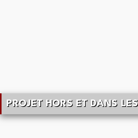
PROJET HORS ET DANS LE