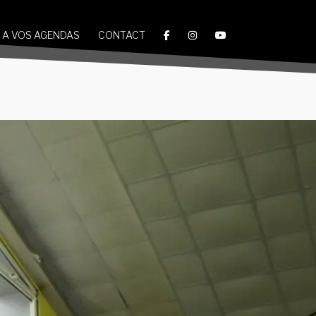
A VOS AGENDAS
CONTACT