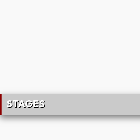
STAGES