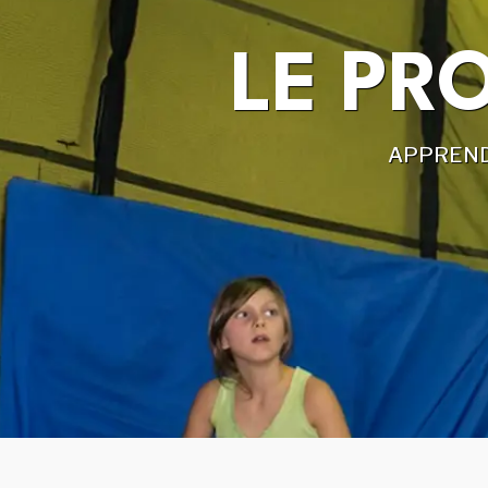
UN PARCOURS