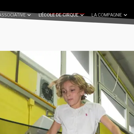
 ASSOCIATIVE
L'ÉCOLE DE CIRQUE
LA COMPAGNIE