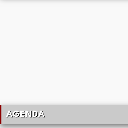
AGENDA