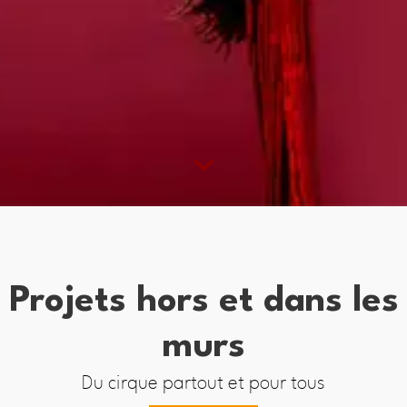
Projets hors et dans les
murs
Du cirque partout et pour tous