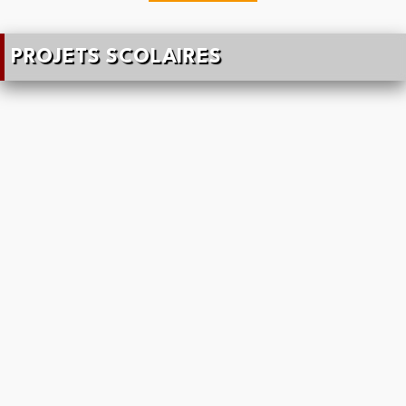
PROJETS SCOLAIRES