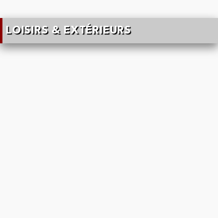
LOISIRS & EXTÉRIEURS