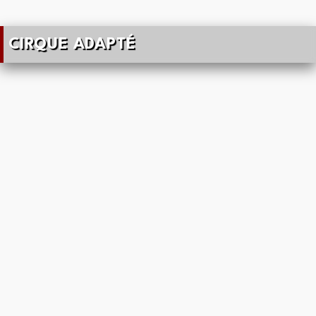
CIRQUE ADAPTÉ