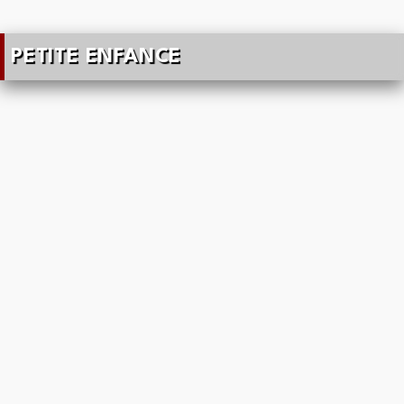
PETITE ENFANCE